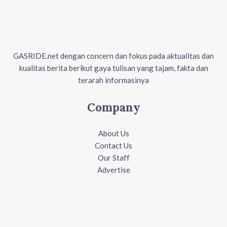
GASRIDE.net dengan concern dan fokus pada aktualitas dan
kualitas berita berikut gaya tulisan yang tajam, fakta dan
terarah informasinya
Company
About Us
Contact Us
Our Staff
Advertise