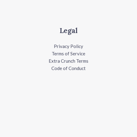
Legal
Privacy Policy
Terms of Service
Extra Crunch Terms
Code of Conduct