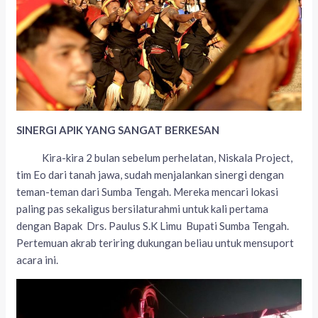
SINERGI APIK YANG SANGAT BERKESAN
Kira-kira 2 bulan sebelum perhelatan, Niskala Project,
tim Eo dari tanah jawa, sudah menjalankan sinergi dengan
teman-teman dari Sumba Tengah. Mereka mencari lokasi
paling pas sekaligus bersilaturahmi untuk kali pertama
dengan Bapak Drs. Paulus S.K Limu Bupati Sumba Tengah.
Pertemuan akrab teriring dukungan beliau untuk mensuport
acara ini.