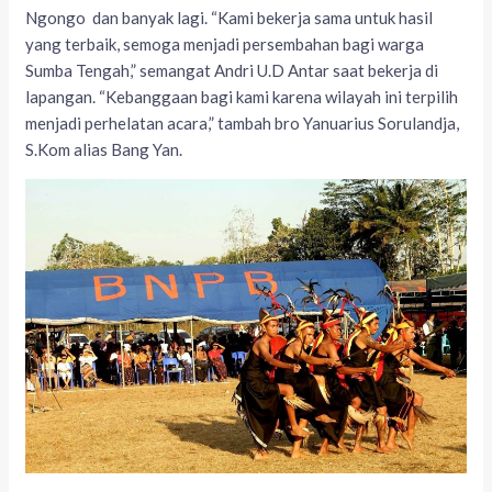
Ngongo dan banyak lagi. “Kami bekerja sama untuk hasil
yang terbaik, semoga menjadi persembahan bagi warga
Sumba Tengah,” semangat Andri U.D Antar saat bekerja di
lapangan. “Kebanggaan bagi kami karena wilayah ini terpilih
menjadi perhelatan acara,” tambah bro Yanuarius Sorulandja,
S.Kom alias Bang Yan.