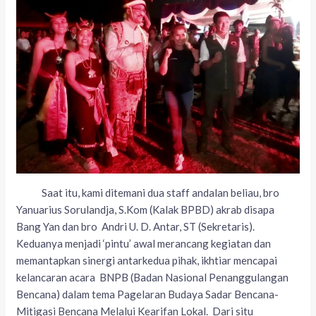
Saat itu, kami ditemani dua staff andalan beliau, bro
Yanuarius Sorulandja, S.Kom (Kalak BPBD) akrab disapa
Bang Yan dan bro Andri U. D. Antar, ST (Sekretaris).
Keduanya menjadi ‘pintu’ awal merancang kegiatan dan
memantapkan sinergi antarkedua pihak, ikhtiar mencapai
kelancaran acara BNPB (Badan Nasional Penanggulangan
Bencana) dalam tema Pagelaran Budaya Sadar Bencana-
Mitigasi Bencana Melalui Kearifan Lokal. Dari situ