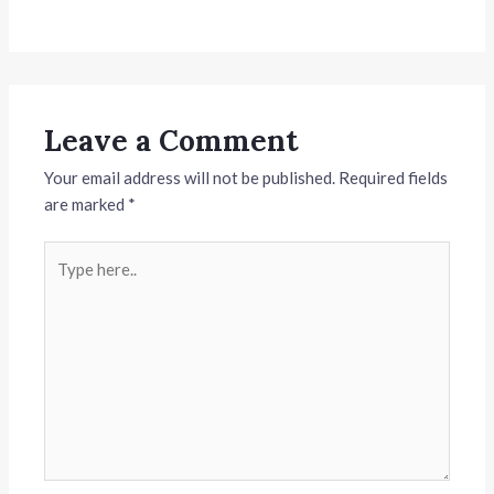
Leave a Comment
Your email address will not be published.
Required fields
are marked
*
Type
here..