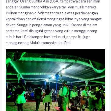
sanggar Orang Sumba Asli (OSA) tempatnya para seniman
andalan Sumba menorehkan karya tari dan musik mereka.
Pilihan menginap di Wisma tentu saja atas pertimbangan
kepraktisan dan efisiensi mengingat lokasinya yang sangat
dekat. Sungguh pengalaman yang unik! Karena di malam
pertama, kami disuguhi gempa yang cukup mengguncang
subuh hari. Belakangan kami telusuri, gempa itu juga
mengguncang Maluku sampai pulau Bali.