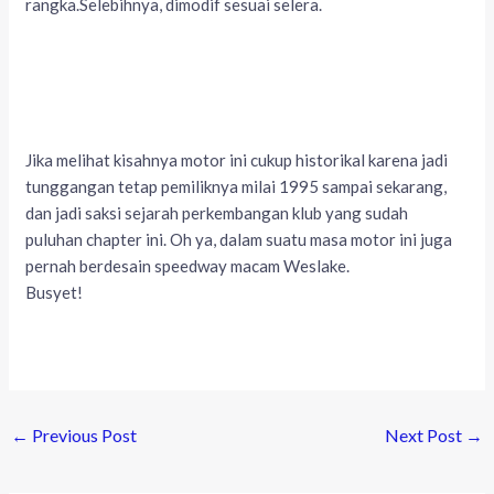
rangka.Selebihnya, dimodif sesuai selera.
Jika melihat kisahnya motor ini cukup historikal karena jadi
tunggangan tetap pemiliknya milai 1995 sampai sekarang,
dan jadi saksi sejarah perkembangan klub yang sudah
puluhan chapter ini. Oh ya, dalam suatu masa motor ini juga
pernah berdesain speedway macam Weslake.
Busyet!
←
Previous Post
Next Post
→