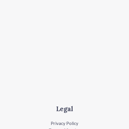
Legal
Privacy Policy