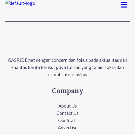
Menu
GASRIDE.net dengan concern dan fokus pada aktualitas dan
kualitas berita berikut gaya tulisan yang tajam, fakta dan
terarah informasinya
Company
About Us
Contact Us
Our Staff
Advertise