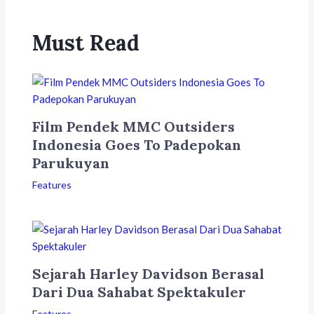
Must Read
Film Pendek MMC Outsiders
Indonesia Goes To Padepokan
Parukuyan
Features
Sejarah Harley Davidson Berasal
Dari Dua Sahabat Spektakuler
Features