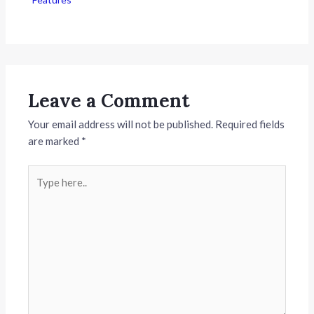
Leave a Comment
Your email address will not be published.
Required fields
are marked
*
Type
here..