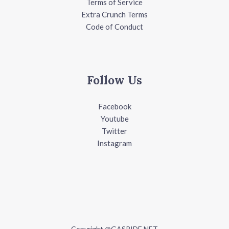
Terms of Service
Extra Crunch Terms
Code of Conduct
Follow Us
Facebook
Youtube
Twitter
Instagram
Copyright @GASRIDE.NET