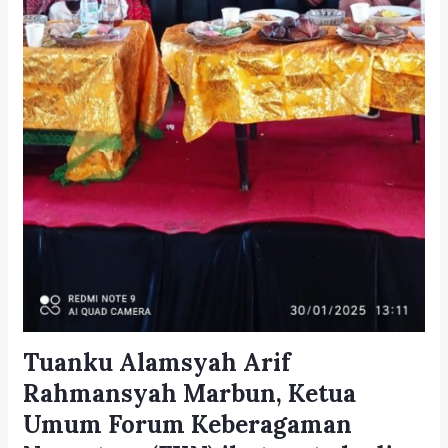
Tuanku Alamsyah Arif
Rahmansyah Marbun, Ketua
Umum Forum Keberagaman