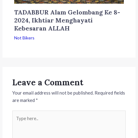
TADABBUR Alam Gelombang Ke 8-
2024, Ikhtiar Menghayati
Kebesaran ALLAH
Not Bikers
Leave a Comment
Your email address will not be published.
Required fields
are marked
*
Type
here..