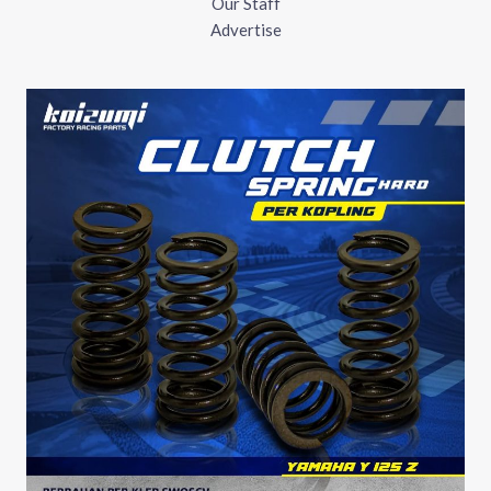
Our Staff
Advertise