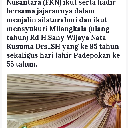
Nusantara (FKN) ikut serta hadir
bersama jajarannya dalam
menjalin silaturahmi dan ikut
mensyukuri Milangkala (ulang
tahun) Rd H.Sany Wijaya Nata
Kusuma Drs.,SH yang ke 95 tahun
sekaligus hari lahir Padepokan ke
55 tahun.