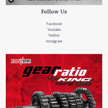
Follow Us
Facebook
Youtube
Twitter
Instagram