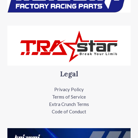
Legal
Privacy Policy
Terms of Service
Extra Crunch Terms
Code of Conduct