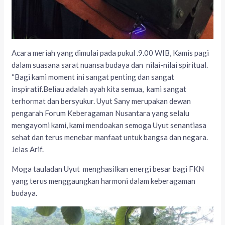
Acara meriah yang dimulai pada pukul .9.00 WIB, Kamis pagi
dalam suasana sarat nuansa budaya dan nilai-nilai spiritual.
“Bagi kami moment ini sangat penting dan sangat
inspiratif.Beliau adalah ayah kita semua, kami sangat
terhormat dan bersyukur. Uyut Sany merupakan dewan
pengarah Forum Keberagaman Nusantara yang selalu
mengayomi kami, kami mendoakan semoga Uyut senantiasa
sehat dan terus menebar manfaat untuk bangsa dan negara.
Jelas Arif.
Moga tauladan Uyut menghasilkan energi besar bagi FKN
yang terus menggaungkan harmoni dalam keberagaman
budaya.