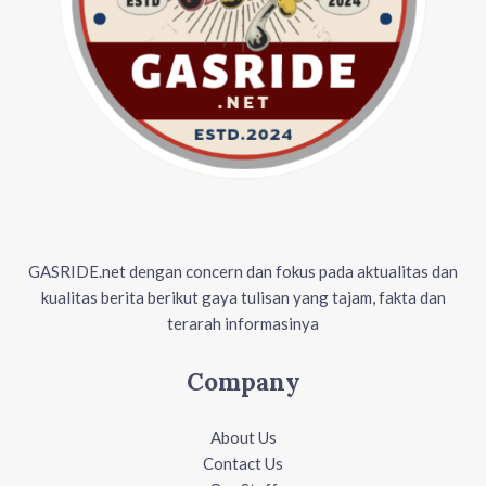
GASRIDE.net dengan concern dan fokus pada aktualitas dan
kualitas berita berikut gaya tulisan yang tajam, fakta dan
terarah informasinya
Company
About Us
Contact Us