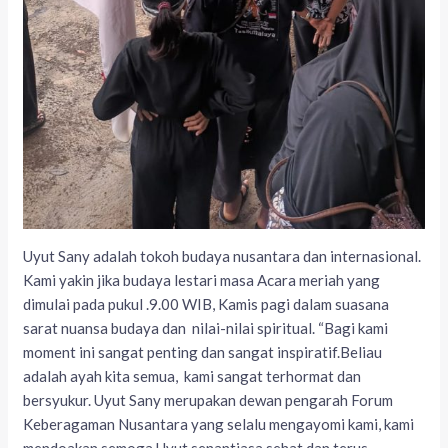
Uyut Sany adalah tokoh budaya nusantara dan internasional.
Kami yakin jika budaya lestari masa Acara meriah yang
dimulai pada pukul .9.00 WIB, Kamis pagi dalam suasana
sarat nuansa budaya dan nilai-nilai spiritual. “Bagi kami
moment ini sangat penting dan sangat inspiratif.Beliau
adalah ayah kita semua, kami sangat terhormat dan
bersyukur. Uyut Sany merupakan dewan pengarah Forum
Keberagaman Nusantara yang selalu mengayomi kami, kami