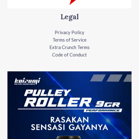
Legal
Privacy Policy
Terms of Service
Extra Crunch Terms
Code of Conduct