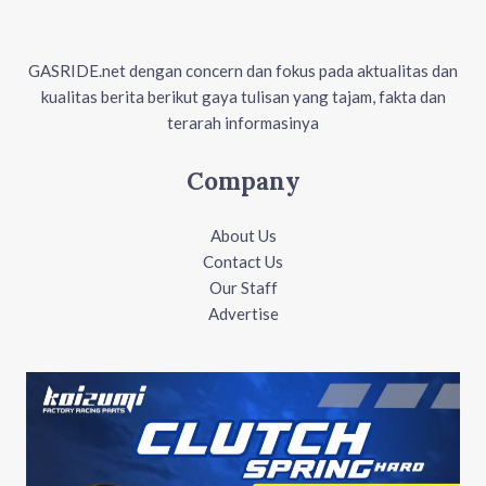
GASRIDE.net dengan concern dan fokus pada aktualitas dan
kualitas berita berikut gaya tulisan yang tajam, fakta dan
terarah informasinya
Company
About Us
Contact Us
Our Staff
Advertise