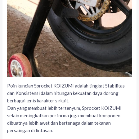
Poin kuncian Sprocket KOIZUMI adalah tingkat Stabilitas
dan Konsistensi dalam hitungan kekuatan daya dorong
berbagai jenis karakter sirkuit.
Dan yang membuat lebih tersenyum, Sprocket KOIZUMI
selain meningkatkan performa juga membuat komponen
dibuatnya lebih awet dan bertenaga dalam tekanan
persaingan di lintasan.