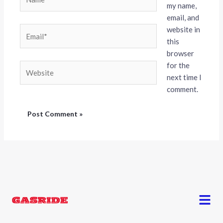
my name,
email, and
website in
Email*
this
browser
for the
Website
next time I
comment.
Menu