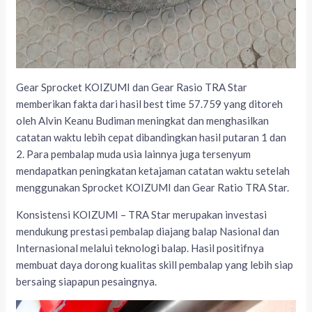
Gear Sprocket KOIZUMI dan Gear Rasio TRA Star
memberikan fakta dari hasil best time 57.759 yang ditoreh
oleh Alvin Keanu Budiman meningkat dan menghasilkan
catatan waktu lebih cepat dibandingkan hasil putaran 1 dan
2. Para pembalap muda usia lainnya juga tersenyum
mendapatkan peningkatan ketajaman catatan waktu setelah
menggunakan Sprocket KOIZUMI dan Gear Ratio TRA Star.
Konsistensi KOIZUMI – TRA Star merupakan investasi
mendukung prestasi pembalap diajang balap Nasional dan
Internasional melalui teknologi balap. Hasil positifnya
membuat daya dorong kualitas skill pembalap yang lebih siap
bersaing siapapun pesaingnya.