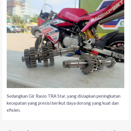
Sedangkan Gir Rasio TRA Star, yang disiapkan peningkatan
kecepatan yang presisi berikut daya dorong yang kuat dan
efisien.