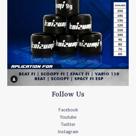
Follow Us
Facebook
Youtube
Twitter
Instagram