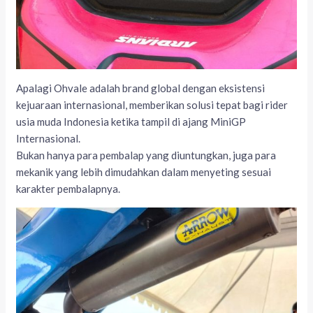
Apalagi Ohvale adalah brand global dengan eksistensi
kejuaraan internasional, memberikan solusi tepat bagi rider
usia muda Indonesia ketika tampil di ajang MiniGP
Internasional.
Bukan hanya para pembalap yang diuntungkan, juga para
mekanik yang lebih dimudahkan dalam menyeting sesuai
karakter pembalapnya.