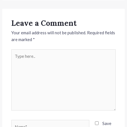
Leave a Comment
Your email address will not be published.
Required fields
are marked
*
Type
here..
Name*
Save