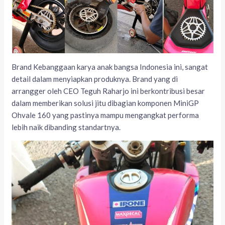
Brand Kebanggaan karya anak bangsa Indonesia ini, sangat
detail dalam menyiapkan produknya. Brand yang di
arrangger oleh CEO Teguh Raharjo ini berkontribusi besar
dalam memberikan solusi jitu dibagian komponen MiniGP
Ohvale 160 yang pastinya mampu mengangkat performa
lebih naik dibanding standartnya.