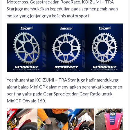
Motocross, Geasstrack dan RoadRace, KOIZUMI – TRA
Starjuga membuktikan kepedulian pada segmen pembinaan
motor yang jenjangnya ke jenis motorsport.
Yeahh..mantap KOIZUMI – TRA Star juga hadir mendukung
ajang balap Mini GP dalam menyiapkan perangkat komponen
penting yaitu pada Gear Sprocket dan Gear Ratio untuk
MiniGP Ohvale 160.