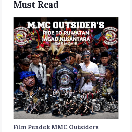
Must Read
Film Pendek MMC Outsiders