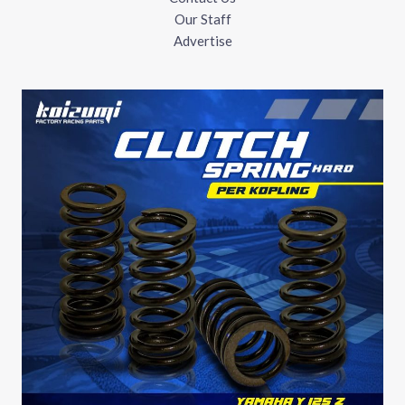
Our Staff
Advertise