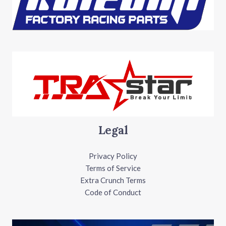
Legal
Privacy Policy
Terms of Service
Extra Crunch Terms
Code of Conduct