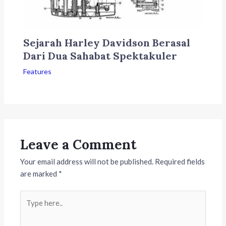
Sejarah Harley Davidson Berasal
Dari Dua Sahabat Spektakuler
Features
Leave a Comment
Your email address will not be published.
Required fields
are marked
*
Type
here..