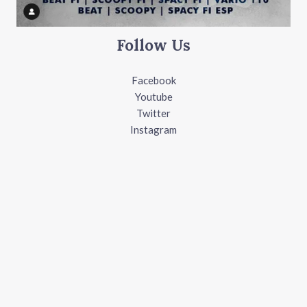
Follow Us
Facebook
Youtube
Twitter
Instagram