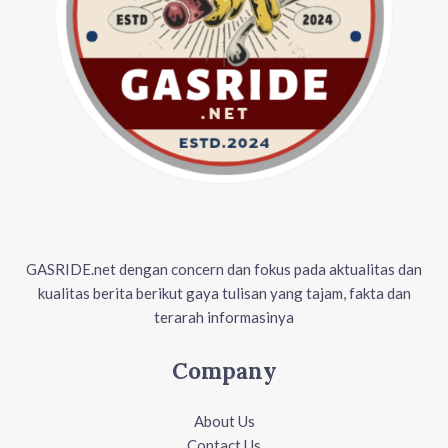
GASRIDE.net dengan concern dan fokus pada aktualitas dan
kualitas berita berikut gaya tulisan yang tajam, fakta dan
terarah informasinya
Company
About Us
Contact Us