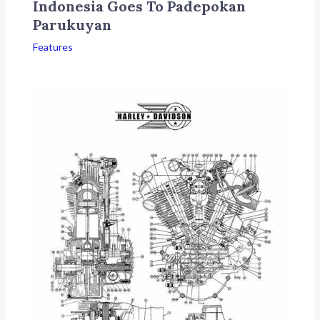
Indonesia Goes To Padepokan
Parukuyan
Features