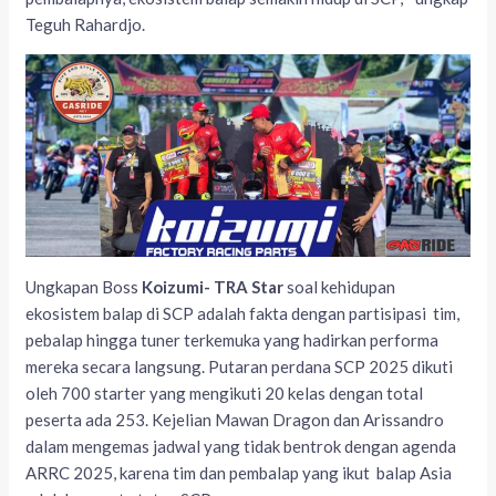
Teguh Rahardjo.
Ungkapan Boss
Koizumi- TRA Star
soal kehidupan
ekosistem balap di SCP adalah fakta dengan partisipasi tim,
pebalap hingga tuner terkemuka yang hadirkan performa
mereka secara langsung. Putaran perdana SCP 2025 dikuti
oleh 700 starter yang mengikuti 20 kelas dengan total
peserta ada 253. Kejelian Mawan Dragon dan Arissandro
dalam mengemas jadwal yang tidak bentrok dengan agenda
ARRC 2025, karena tim dan pembalap yang ikut balap Asia