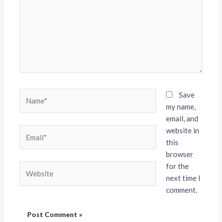
Name*
Save
my name,
email, and
website in
Email*
this
browser
for the
Website
next time I
comment.