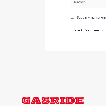
Save my name, emai