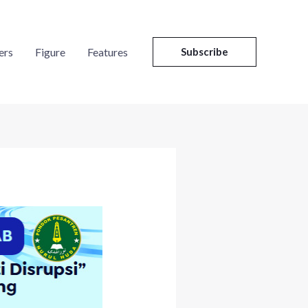
ers
Figure
Features
Subscribe