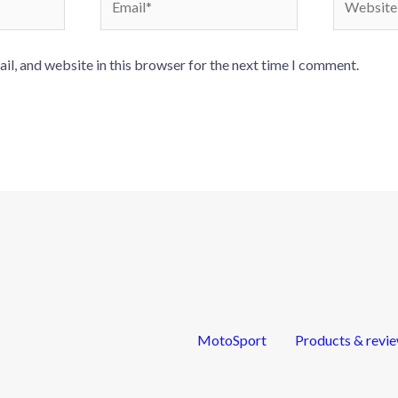
l, and website in this browser for the next time I comment.
MotoSport
Products & revi