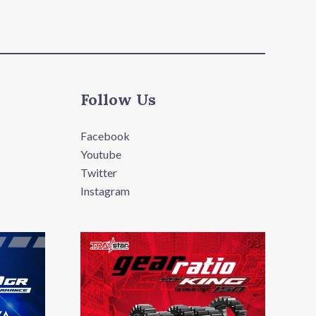
Follow Us
Facebook
Youtube
Twitter
Instagram