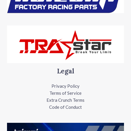
Legal
Privacy Policy
Terms of Service
Extra Crunch Terms
Code of Conduct