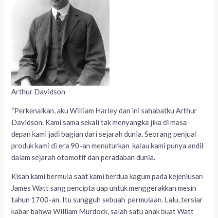
Arthur Davidson
“Perkenalkan, aku William Harley dan ini sahabatku Arthur
Davidson. Kami sama sekali tak menyangka jika di masa
depan kami jadi bagian dari sejarah dunia. Seorang penjual
produk kami di era 90-an menuturkan kalau kami punya andil
dalam sejarah otomotif dan peradaban dunia.
Kisah kami bermula saat kami berdua kagum pada kejeniusan
James Watt sang pencipta uap untuk menggerakkan mesin
tahun 1700-an. Itu sungguh sebuah permulaan. Lalu, tersiar
kabar bahwa William Murdock, salah satu anak buat Watt