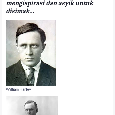
mengispirasi dan asyik untuk
disimak…
William Harley