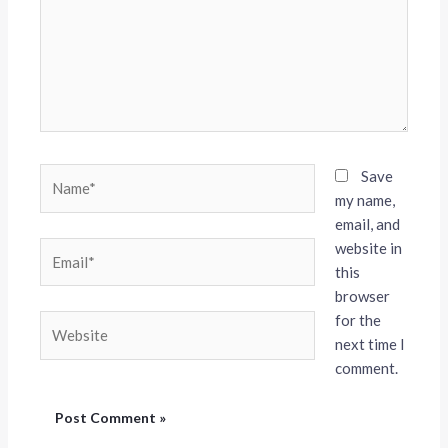
Name*
Save
my name,
email, and
website in
Email*
this
browser
for the
Website
next time I
comment.