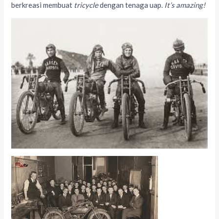
berkreasi membuat
tricycle
dengan tenaga uap.
It’s amazing!