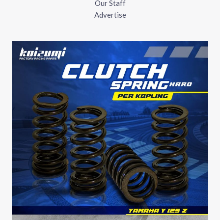
Our Staff
Advertise