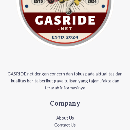
GASRIDE.net dengan concern dan fokus pada aktualitas dan
kualitas berita berikut gaya tulisan yang tajam, fakta dan
terarah informasinya
Company
About Us
Contact Us