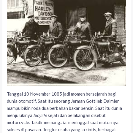
Tanggal 10 November 1885 jadi momen bersejarah bagi
dunia otomotif. Saat itu seorang Jerman Gottlieb Daimler
mampu bikin roda dua berbahan bakar bensin. Saat itu dunia
menjulukinya
bicycle
sejati dan belakangan disebut
motorcycle. Takdir memang.. ia meninggal saat motornya
sukses di pasaran. Tergiur usaha yang ia rintis, berbagai