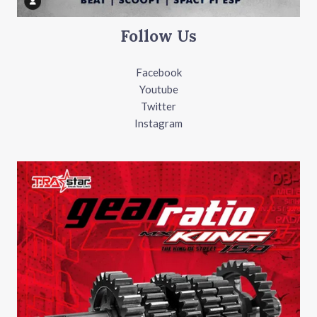
Follow Us
Facebook
Youtube
Twitter
Instagram