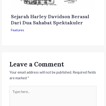
Sejarah Harley Davidson Berasal
Dari Dua Sahabat Spektakuler
Features
Leave a Comment
Your email address will not be published.
Required fields
are marked
*
Type
here..