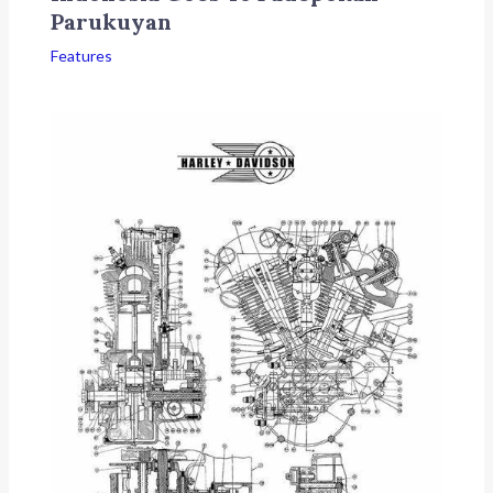
Parukuyan
Features