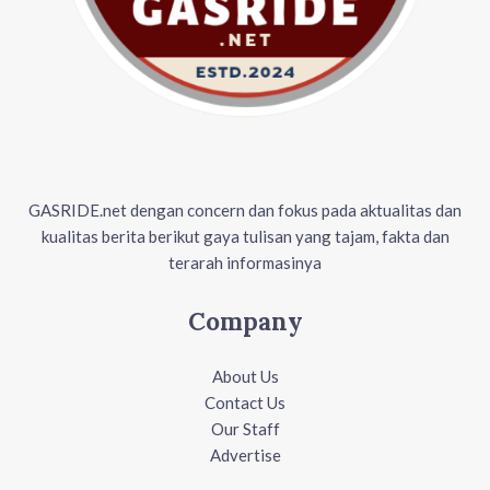
GASRIDE.net dengan concern dan fokus pada aktualitas dan
kualitas berita berikut gaya tulisan yang tajam, fakta dan
terarah informasinya
Company
About Us
Contact Us
Our Staff
Advertise