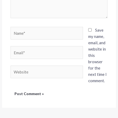
Name*
Save
my name,
email, and
website in
Email*
this
browser
for the
Website
next time I
comment.