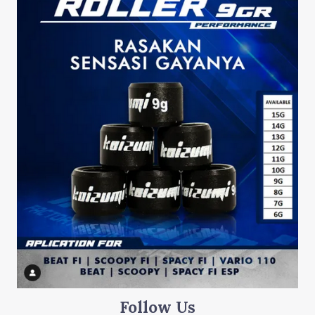
Follow Us