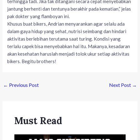
terhingga tadi. Jika tak ditangani secara cepat menyebabkan
jantung berhenti dan tentunya berakhir pada kematian,” jelas
pak dokter yang flamboyan ini.
Khusus buat bikers, Andrian menyarankan agar selalu ada
dalam gaya hidup yang sehat, nutrisi seimbang dan hindari
aktivitas berlebihan terutama saat turing. Kondisi yang
terlalu capek bisa menyebabkan hal itu. Makanya, kesadaran
akan kesehatan haruslah menjadi tolok ukur setiap aktivitas
bikers. Begitu brothers!
←
Previous Post
Next Post
→
Must Read