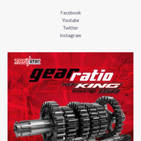
Facebook
Youtube
Twitter
Instagram