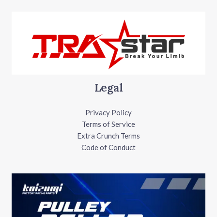
Legal
Privacy Policy
Terms of Service
Extra Crunch Terms
Code of Conduct