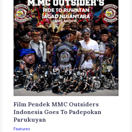
Film Pendek MMC Outsiders
Indonesia Goes To Padepokan
Parukuyan
Features