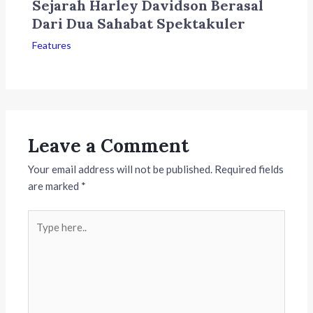
Sejarah Harley Davidson Berasal
Dari Dua Sahabat Spektakuler
Features
Leave a Comment
Your email address will not be published.
Required fields
are marked
*
Type
here..