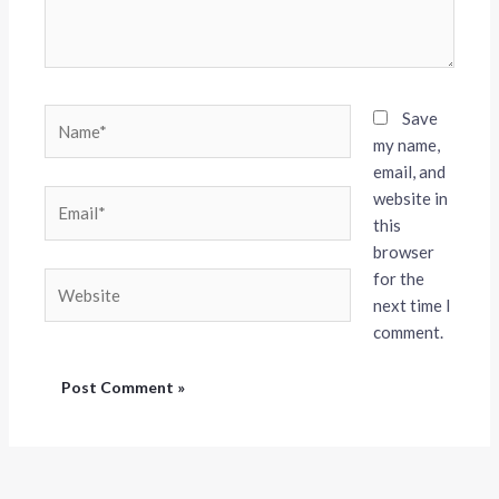
Name*
Save
my name,
email, and
website in
Email*
this
browser
for the
Website
next time I
comment.