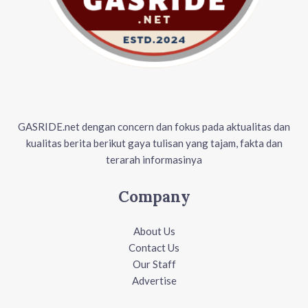
GASRIDE.net dengan concern dan fokus pada aktualitas dan
kualitas berita berikut gaya tulisan yang tajam, fakta dan
terarah informasinya
Company
About Us
Contact Us
Our Staff
Advertise