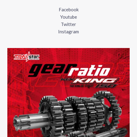
Facebook
Youtube
Twitter
Instagram