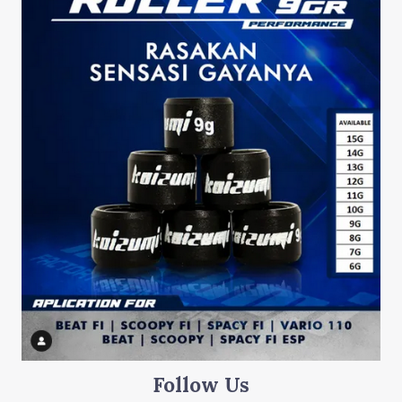
Follow Us