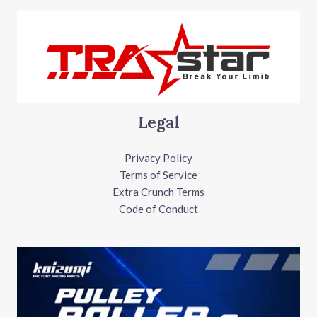
Legal
Privacy Policy
Terms of Service
Extra Crunch Terms
Code of Conduct