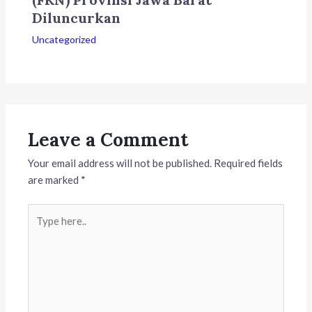
Diluncurkan
Uncategorized
Leave a Comment
Your email address will not be published.
Required fields
are marked
*
Type
here..