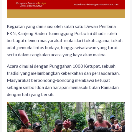
Kegiatan yang diinisiasi oleh salah satu Dewan Pembina
FKN, Kanjeng Raden Tumenggung Purbo ini dihadiri oleh
berbagai elemen masyarakat, mulai dari tokoh agama, tokoh
adat, pemuda lintas budaya, hingga wisatawan yang turut
serta dalam rangkaian acara yang kaya akan makna.
Acara dimulai dengan Punggahan 1000 Ketupat, sebuah
tradisi yang melambangkan keberkahan dan persaudaraan.
Masyarakat berbondong-bondong membawa ketupat
sebagai simbol doa dan harapan memasuki bulan Ramadan
dengan hati yang bersih.