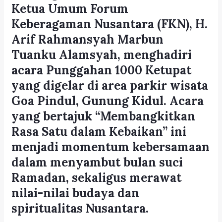
Ketua Umum Forum
Keberagaman Nusantara (FKN), H.
Arif Rahmansyah Marbun
Tuanku Alamsyah, menghadiri
acara Punggahan 1000 Ketupat
yang digelar di area parkir wisata
Goa Pindul, Gunung Kidul. Acara
yang bertajuk “Membangkitkan
Rasa Satu dalam Kebaikan” ini
menjadi momentum kebersamaan
dalam menyambut bulan suci
Ramadan, sekaligus merawat
nilai-nilai budaya dan
spiritualitas Nusantara.