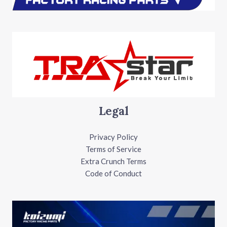
Legal
Privacy Policy
Terms of Service
Extra Crunch Terms
Code of Conduct