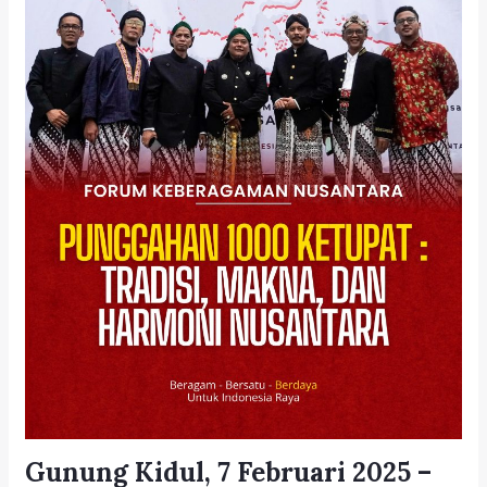
Gunung Kidul, 7 Februari 2025 –