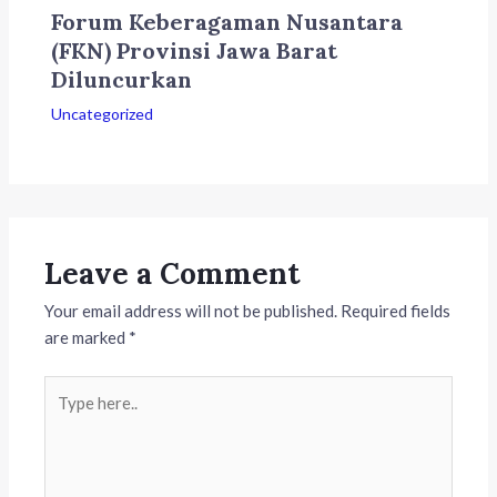
Forum Keberagaman Nusantara
(FKN) Provinsi Jawa Barat
Diluncurkan
Uncategorized
Leave a Comment
Your email address will not be published.
Required fields
are marked
*
Type
here..