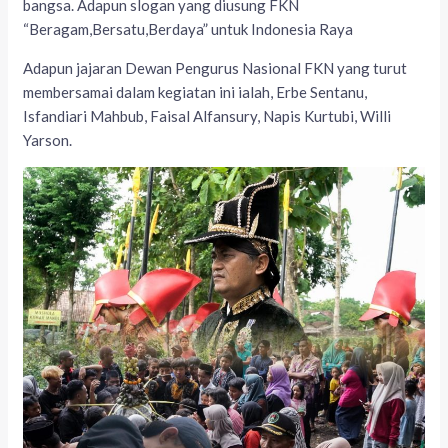
bangsa. Adapun slogan yang diusung FKN
“Beragam,Bersatu,Berdaya” untuk Indonesia Raya
Adapun jajaran Dewan Pengurus Nasional FKN yang turut
membersamai dalam kegiatan ini ialah, Erbe Sentanu,
Isfandiari Mahbub, Faisal Alfansury, Napis Kurtubi, Willi
Yarson.