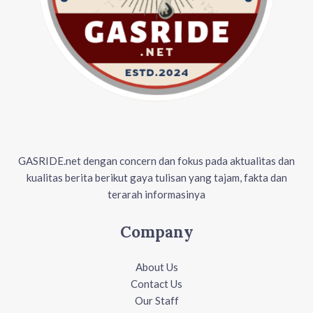
GASRIDE.net dengan concern dan fokus pada aktualitas dan
kualitas berita berikut gaya tulisan yang tajam, fakta dan
terarah informasinya
Company
About Us
Contact Us
Our Staff