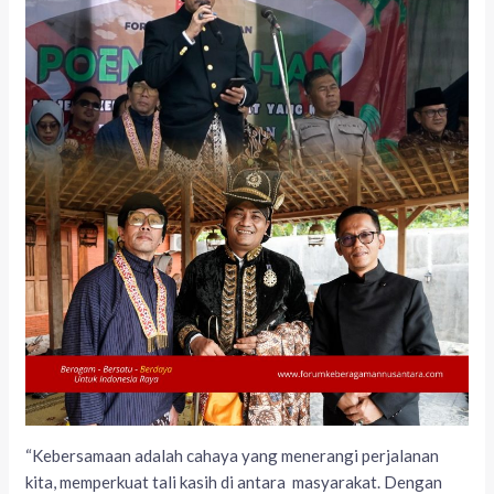
“Kebersamaan adalah cahaya yang menerangi perjalanan
kita, memperkuat tali kasih di antara masyarakat. Dengan