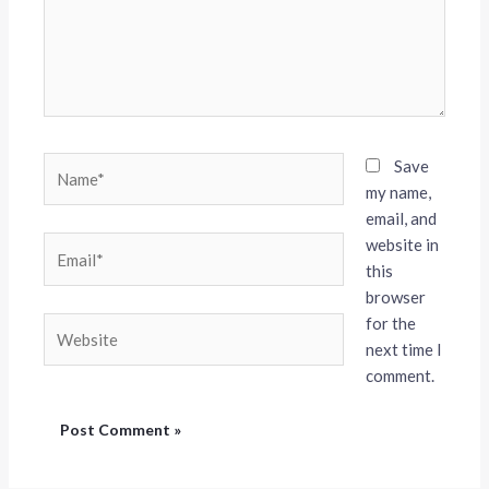
Name*
Save
my name,
email, and
website in
Email*
this
browser
for the
Website
next time I
comment.