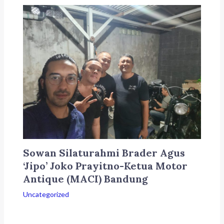
Sowan Silaturahmi Brader Agus
‘Jipo’ Joko Prayitno-Ketua Motor
Antique (MACI) Bandung
Uncategorized