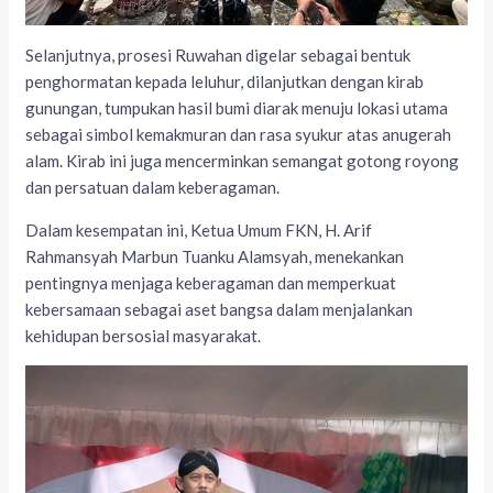
Selanjutnya, prosesi Ruwahan digelar sebagai bentuk
penghormatan kepada leluhur, dilanjutkan dengan kirab
gunungan, tumpukan hasil bumi diarak menuju lokasi utama
sebagai simbol kemakmuran dan rasa syukur atas anugerah
alam. Kirab ini juga mencerminkan semangat gotong royong
dan persatuan dalam keberagaman.
Dalam kesempatan ini, Ketua Umum FKN, H. Arif
Rahmansyah Marbun Tuanku Alamsyah, menekankan
pentingnya menjaga keberagaman dan memperkuat
kebersamaan sebagai aset bangsa dalam menjalankan
kehidupan bersosial masyarakat.