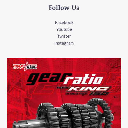
Follow Us
Facebook
Youtube
Twitter
Instagram