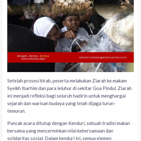
Setelah prosesi kirab, peserta melakukan Ziarah ke makam
Syeikh Ibarhim dan para leluhur di sekitar Goa Pindul. Ziarah
ini menjadi refleksi bagi seluruh hadirin untuk menghargai
sejarah dan warisan budaya yang telah dijaga turun-
temurun.
Puncak acara ditutup dengan Kenduri, sebuah tradisi makan
bersama yang mencerminkan nilai kebersamaan dan
solidaritas sosial. Dalam kenduri ini, semua elemen