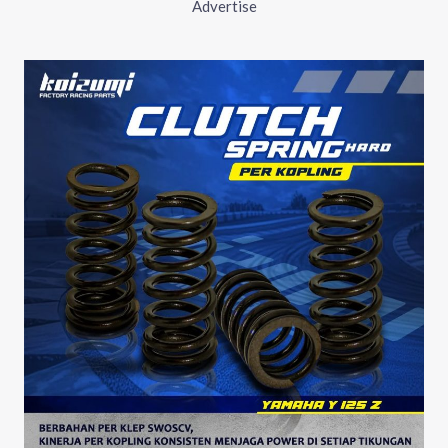
Advertise