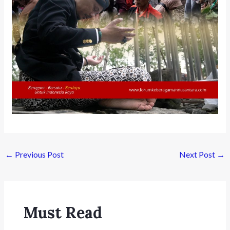
←
Previous Post
Next Post
→
Must Read