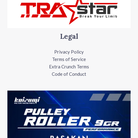
Legal
Privacy Policy
Terms of Service
Extra Crunch Terms
Code of Conduct