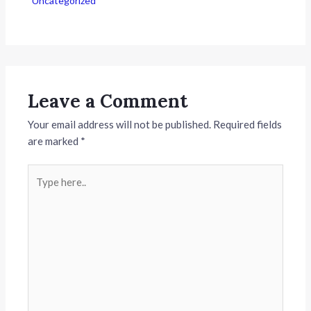
Uncategorized
Leave a Comment
Your email address will not be published.
Required fields
are marked
*
Type
here..