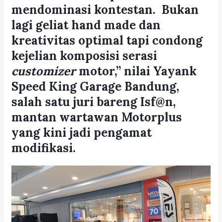
mendominasi kontestan. Bukan
lagi geliat hand made dan
kreativitas optimal tapi condong
kejelian komposisi serasi
customizer
motor,” nilai Yayank
Speed King Garage Bandung,
salah satu juri bareng Isf@n,
mantan wartawan Motorplus
yang kini jadi pengamat
modifikasi.