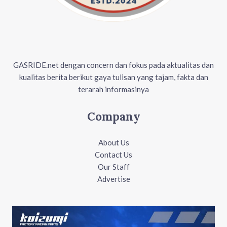
GASRIDE.net dengan concern dan fokus pada aktualitas dan
kualitas berita berikut gaya tulisan yang tajam, fakta dan
terarah informasinya
Company
About Us
Contact Us
Our Staff
Advertise