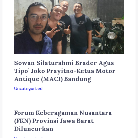
Sowan Silaturahmi Brader Agus
‘Jipo’ Joko Prayitno-Ketua Motor
Antique (MACI) Bandung
Uncategorized
Forum Keberagaman Nusantara
(FKN) Provinsi Jawa Barat
Diluncurkan