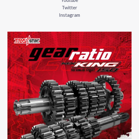
Youtube
Twitter
Instagram