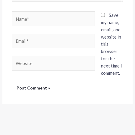
Name*
Save
my name,
email, and
website in
Email*
this
browser
for the
Website
next time I
comment.