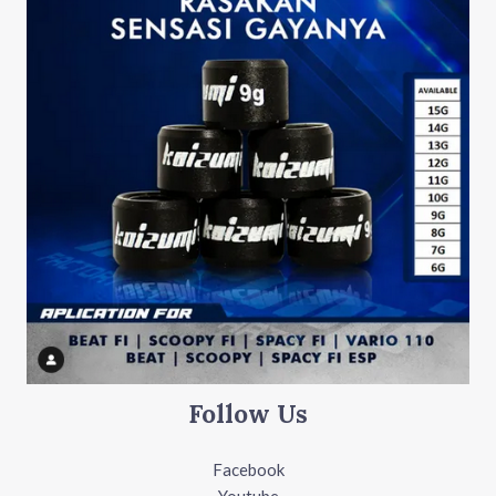
Follow Us
Facebook