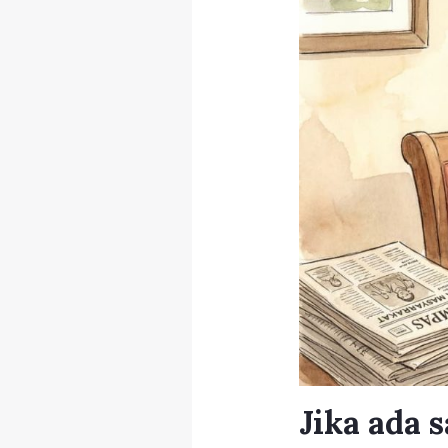
Jika ada 