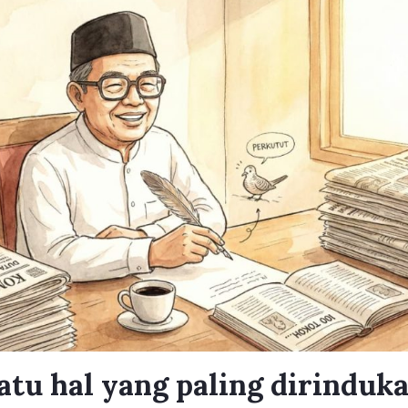
satu hal yang paling dirinduka