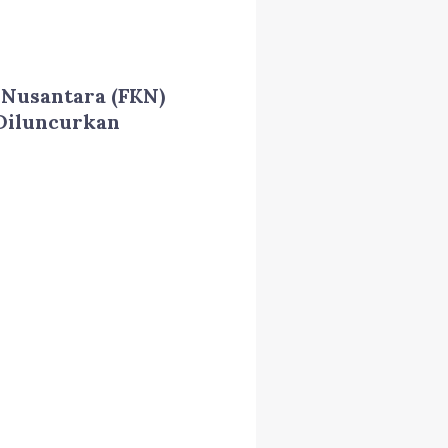
Nusantara (FKN)
 Diluncurkan