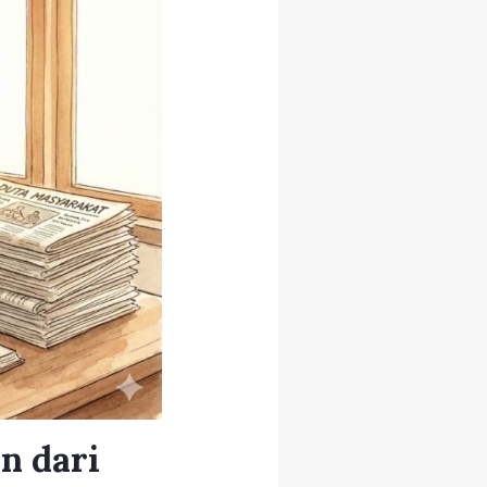
n dari