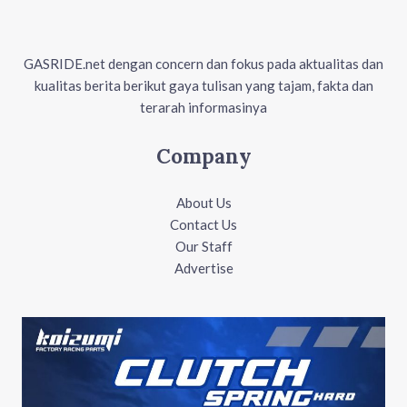
GASRIDE.net dengan concern dan fokus pada aktualitas dan
kualitas berita berikut gaya tulisan yang tajam, fakta dan
terarah informasinya
Company
About Us
Contact Us
Our Staff
Advertise