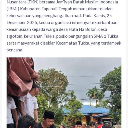
Nusantara (FKN) bersama Jam’iyah Batak Muslim Indonesia
(JBMI) Kabupaten Tapanuli Tengah menunjukkan teladan
kebersamaan yang menghangatkan hati. Pada Kamis, 25
Desember 2025, kedua organisasi ini menyalurkan bantuan
kemanusiaan kepada warga desa Huta Na Bolon, desa
sigotom, kelurahan Tukka, posko pengungsian SMA 1 Tukka
serta masyarakat disekiar Kecamatan Tukka, yang terdampak
bencana.