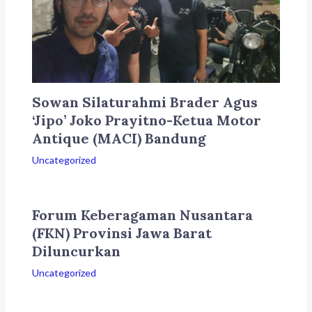
Sowan Silaturahmi Brader Agus
‘Jipo’ Joko Prayitno-Ketua Motor
Antique (MACI) Bandung
Uncategorized
Forum Keberagaman Nusantara
(FKN) Provinsi Jawa Barat
Diluncurkan
Uncategorized