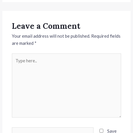
Leave a Comment
Your email address will not be published.
Required fields
are marked
*
Type
here..
Name*
Save