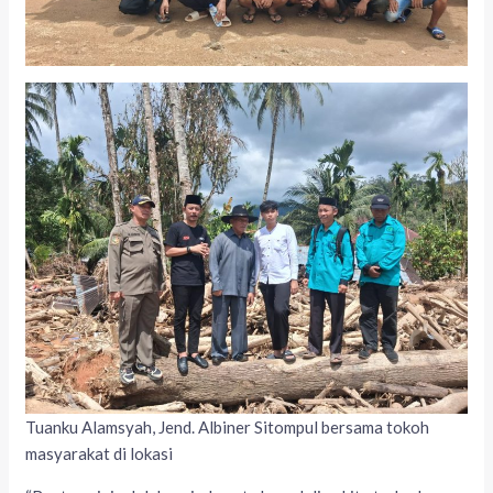
Tuanku Alamsyah, Jend. Albiner Sitompul bersama tokoh
masyarakat di lokasi