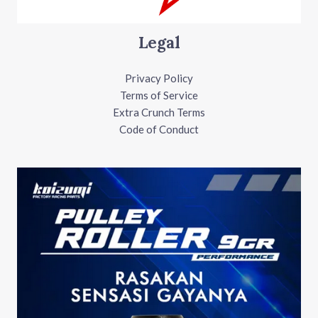
Legal
Privacy Policy
Terms of Service
Extra Crunch Terms
Code of Conduct