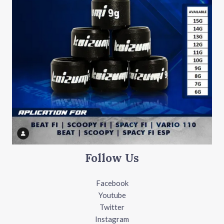
Follow Us
Facebook
Youtube
Twitter
Instagram