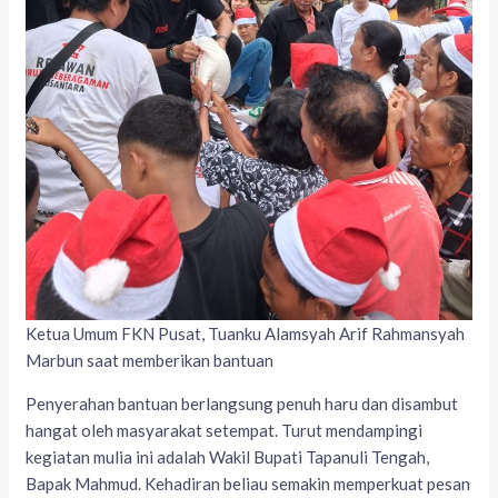
Ketua Umum FKN Pusat, Tuanku Alamsyah Arif Rahmansyah
Marbun saat memberikan bantuan
Penyerahan bantuan berlangsung penuh haru dan disambut
hangat oleh masyarakat setempat. Turut mendampingi
kegiatan mulia ini adalah Wakil Bupati Tapanuli Tengah,
Bapak Mahmud. Kehadiran beliau semakin memperkuat pesan