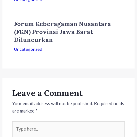
Forum Keberagaman Nusantara
(FKN) Provinsi Jawa Barat
Diluncurkan
Uncategorized
Leave a Comment
Your email address will not be published.
Required fields
are marked
*
Type
here..