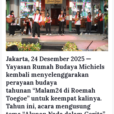
Jakarta, 24 Desember 2025
—
Yayasan Rumah Budaya Michiels
kembali menyelenggarakan
perayaan budaya
tahunan
“Malam24 di Roemah
Toegoe”
untuk keempat kalinya.
Tahun ini, acara mengusung