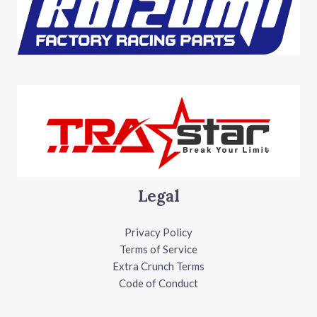
Legal
Privacy Policy
Terms of Service
Extra Crunch Terms
Code of Conduct