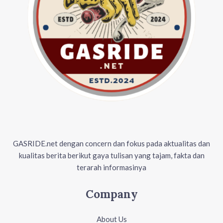
GASRIDE.net dengan concern dan fokus pada aktualitas dan
kualitas berita berikut gaya tulisan yang tajam, fakta dan
terarah informasinya
Company
About Us