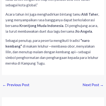
sebagai kota global.”
Acara tahun ini juga menghadirkan bintang tamu
Aldi Taher
,
yang menyampaikan rasa bangganya dapat berkolaborasi
bersama
Krontjong Muda Indonesia
. Di penghujung acara,
ia turut membawakan duet dua lagu bersama
Jlo Angela
.
Sebagai penutup, para peserta mengikuti tradisi
“naro
kembang”
di makam leluhur—membawa obor, menyalakan
lilin, dan menutup malam dengan kembang api—sebagai
simbol penghormatan dan penghargaan kepada para leluhur
mereka di Kampung Tugu.
←
Previous Post
Next Post
→