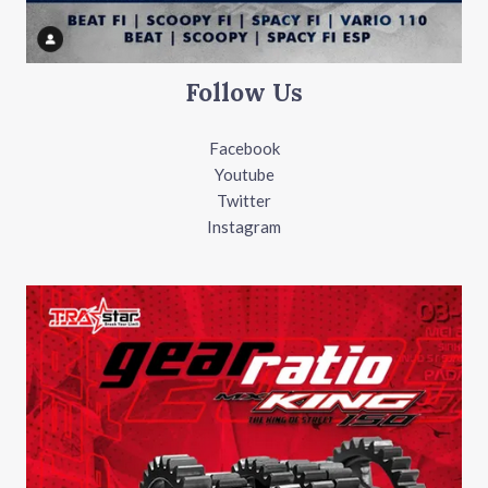
Follow Us
Facebook
Youtube
Twitter
Instagram