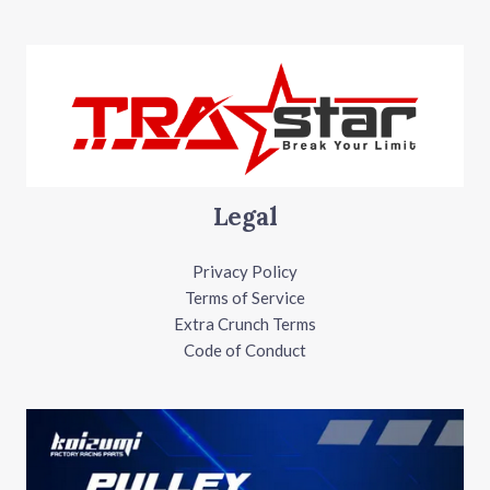
Legal
Privacy Policy
Terms of Service
Extra Crunch Terms
Code of Conduct