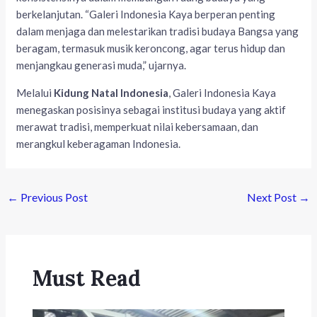
berkelanjutan. “Galeri Indonesia Kaya berperan penting
dalam menjaga dan melestarikan tradisi budaya Bangsa yang
beragam, termasuk musik keroncong, agar terus hidup dan
menjangkau generasi muda,” ujarnya.
Melalui
Kidung Natal Indonesia
, Galeri Indonesia Kaya
menegaskan posisinya sebagai institusi budaya yang aktif
merawat tradisi, memperkuat nilai kebersamaan, dan
merangkul keberagaman Indonesia.
←
Previous Post
Next Post
→
Must Read