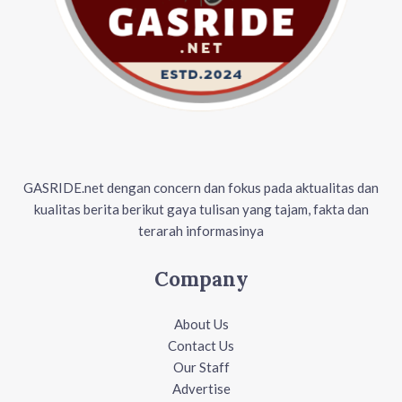
GASRIDE.net dengan concern dan fokus pada aktualitas dan
kualitas berita berikut gaya tulisan yang tajam, fakta dan
terarah informasinya
Company
About Us
Contact Us
Our Staff
Advertise