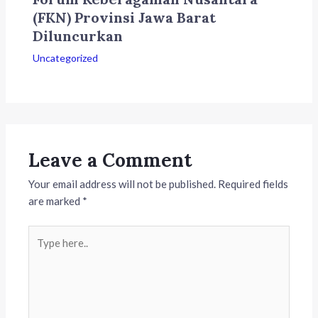
(FKN) Provinsi Jawa Barat
Diluncurkan
Uncategorized
Leave a Comment
Your email address will not be published.
Required fields
are marked
*
Type
here..