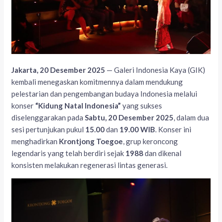
Jakarta, 20 Desember 2025
— Galeri Indonesia Kaya (GIK)
kembali menegaskan komitmennya dalam mendukung
pelestarian dan pengembangan budaya Indonesia melalui
konser
“Kidung Natal Indonesia”
yang sukses
diselenggarakan pada
Sabtu, 20 Desember 2025
, dalam dua
sesi pertunjukan pukul
15.00
dan
19.00 WIB
. Konser ini
menghadirkan
Krontjong Toegoe
, grup keroncong
legendaris yang telah berdiri sejak
1988
dan dikenal
konsisten melakukan regenerasi lintas generasi.