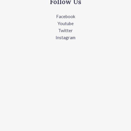
Follow Us
Facebook
Youtube
Twitter
Instagram