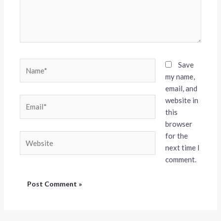
Name*
Save
my name,
email, and
website in
Email*
this
browser
for the
Website
next time I
comment.