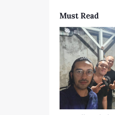
Must Read