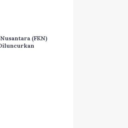
Nusantara (FKN)
 Diluncurkan