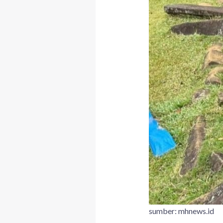
sumber: mhnews.id