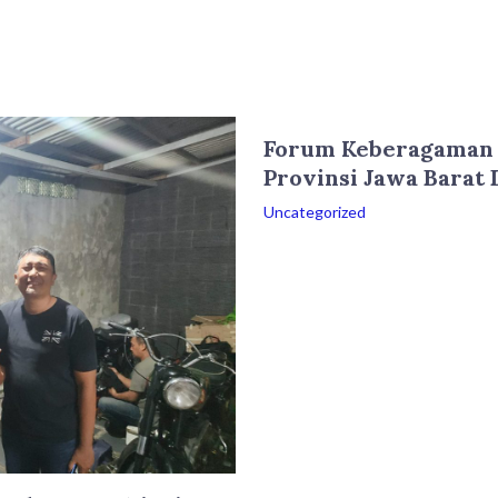
Forum Keberagaman 
Provinsi Jawa Barat
Uncategorized